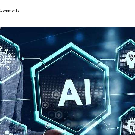
Comments