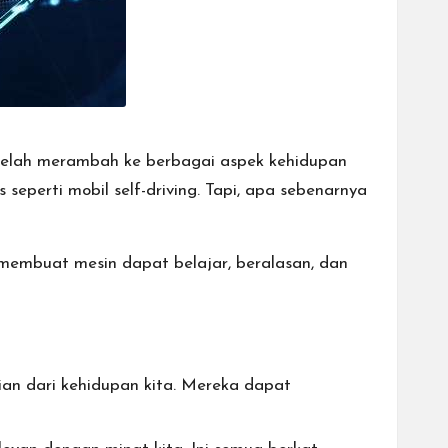
ini telah merambah ke berbagai aspek kehidupan
 seperti mobil self-driving. Tapi, apa sebenarnya
 membuat mesin dapat belajar, beralasan, dan
gian dari kehidupan kita. Mereka dapat