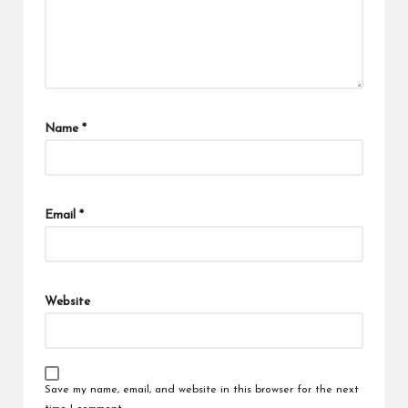
Name
*
Email
*
Website
Save my name, email, and website in this browser for the next