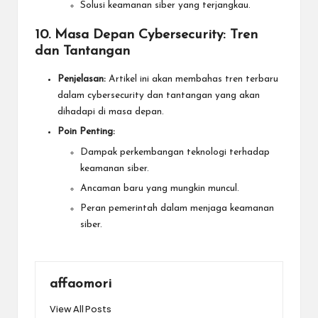
Solusi keamanan siber yang terjangkau.
10. Masa Depan Cybersecurity: Tren
dan Tantangan
Penjelasan:
Artikel ini akan membahas tren terbaru
dalam cybersecurity dan tantangan yang akan
dihadapi di masa depan.
Poin Penting:
Dampak perkembangan teknologi terhadap
keamanan siber.
Ancaman baru yang mungkin muncul.
Peran pemerintah dalam menjaga keamanan
siber.
affaomori
View All Posts