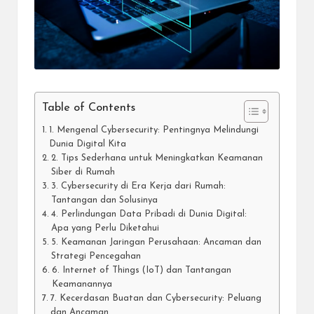
Table of Contents
1. Mengenal Cybersecurity: Pentingnya Melindungi
Dunia Digital Kita
2. Tips Sederhana untuk Meningkatkan Keamanan
Siber di Rumah
3. Cybersecurity di Era Kerja dari Rumah:
Tantangan dan Solusinya
4. Perlindungan Data Pribadi di Dunia Digital:
Apa yang Perlu Diketahui
5. Keamanan Jaringan Perusahaan: Ancaman dan
Strategi Pencegahan
6. Internet of Things (IoT) dan Tantangan
Keamanannya
7. Kecerdasan Buatan dan Cybersecurity: Peluang
dan Ancaman