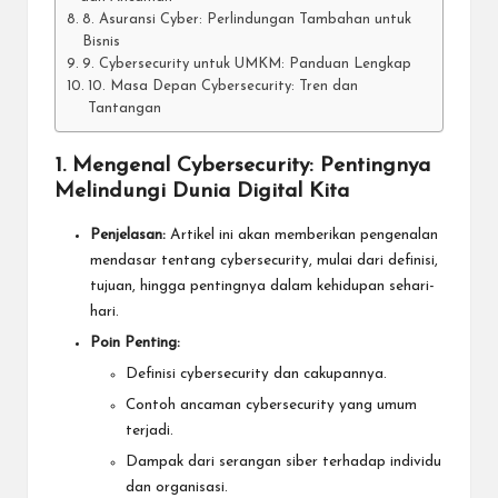
8. Asuransi Cyber: Perlindungan Tambahan untuk
Bisnis
9. Cybersecurity untuk UMKM: Panduan Lengkap
10. Masa Depan Cybersecurity: Tren dan
Tantangan
1. Mengenal Cybersecurity: Pentingnya
Melindungi Dunia Digital Kita
Penjelasan:
Artikel ini akan memberikan pengenalan
mendasar tentang cybersecurity, mulai dari definisi,
tujuan, hingga pentingnya dalam kehidupan sehari-
hari.
Poin Penting:
Definisi cybersecurity dan cakupannya.
Contoh ancaman cybersecurity yang umum
terjadi.
Dampak dari serangan siber terhadap individu
dan organisasi.