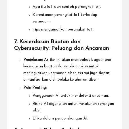
Apa itu IoT dan contoh perangkat IoT.
Kerentanan perangkat IoT terhadap
serangan.
Tips mengamankan perangkat IoT.
7. Kecerdasan Buatan dan
Cybersecurity: Peluang dan Ancaman
Penjelasan:
Artikel ini akan membahas bagaimana
kecerdasan buatan dapat digunakan untuk
meningkatkan keamanan siber, tetapi juga dapat
dimanfaatkan oleh pelaku kejahatan siber.
Poin Penting:
Penggunaan AI untuk mendeteksi ancaman.
Risiko AI digunakan untuk melakukan serangan
siber.
Etika dalam pengembangan AI.