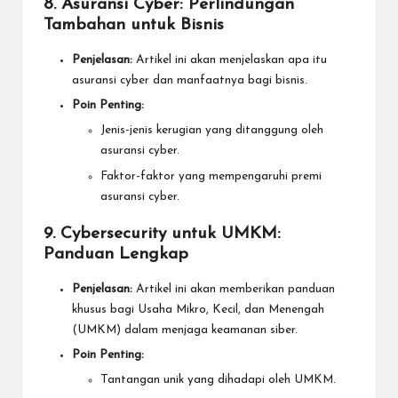
8. Asuransi Cyber: Perlindungan
Tambahan untuk Bisnis
Penjelasan:
Artikel ini akan menjelaskan apa itu
asuransi cyber dan manfaatnya bagi bisnis.
Poin Penting:
Jenis-jenis kerugian yang ditanggung oleh
asuransi cyber.
Faktor-faktor yang mempengaruhi premi
asuransi cyber.
9. Cybersecurity untuk UMKM:
Panduan Lengkap
Penjelasan:
Artikel ini akan memberikan panduan
khusus bagi Usaha Mikro, Kecil, dan Menengah
(UMKM) dalam menjaga keamanan siber.
Poin Penting:
Tantangan unik yang dihadapi oleh UMKM.