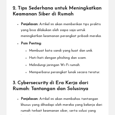
2. Tips Sederhana untuk Meningkatkan
Keamanan Siber di Rumah
Penjelasan:
Artikel ini akan memberikan tips praktis
yang bisa dilakukan oleh siapa saja untuk
meningkatkan keamanan perangkat pribadi mereka.
Poin Penting:
Membuat kata sandi yang kuat dan unik.
Hati-hati dengan phishing dan scam.
Melindungi jaringan Wi-Fi rumah.
Memperbarui perangkat lunak secara teratur.
3. Cybersecurity di Era Kerja dari
Rumah: Tantangan dan Solusinya
Penjelasan:
Artikel ini akan membahas tantangan
khusus yang dihadapi oleh mereka yang bekerja dari
rumah terkait keamanan siber, serta solusi yang