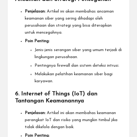
Penjelasan:
Artikel ini akan membahas ancaman
keamanan siber yang sering dihadapi oleh
perusahaan dan strategi yang bisa diterapkan
untuk mencegahnya.
Poin Penting:
Jenis-jenis serangan siber yang umum terjadi di
lingkungan perusahaan.
Pentingnya firewall dan sistem deteksi intrusi.
Melakukan pelatihan keamanan siber bagi
karyawan.
6. Internet of Things (IoT) dan
Tantangan Keamanannya
Penjelasan:
Artikel ini akan membahas keamanan
perangkat IoT dan risiko yang mungkin timbul jika
tidak dikelola dengan baik.
Poin Penting: