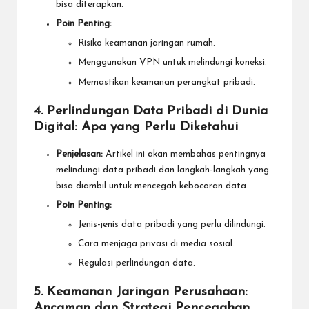
bisa diterapkan.
Poin Penting:
Risiko keamanan jaringan rumah.
Menggunakan VPN untuk melindungi koneksi.
Memastikan keamanan perangkat pribadi.
4. Perlindungan Data Pribadi di Dunia
Digital: Apa yang Perlu Diketahui
Penjelasan:
Artikel ini akan membahas pentingnya
melindungi data pribadi dan langkah-langkah yang
bisa diambil untuk mencegah kebocoran data.
Poin Penting:
Jenis-jenis data pribadi yang perlu dilindungi.
Cara menjaga privasi di media sosial.
Regulasi perlindungan data.
5. Keamanan Jaringan Perusahaan:
Ancaman dan Strategi Pencegahan